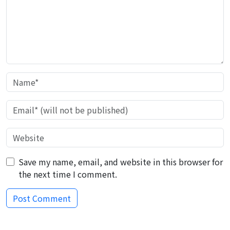
Save my name, email, and website in this browser for
the next time I comment.