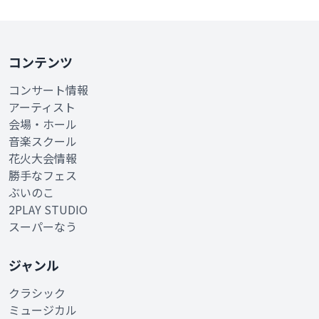
コンテンツ
コンサート情報
アーティスト
会場・ホール
音楽スクール
花火大会情報
勝手なフェス
ぶいのこ
2PLAY STUDIO
スーパーなう
ジャンル
クラシック
ミュージカル