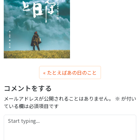
たとえばあの日のこと
コメントをする
メールアドレスが公開されることはありません。
※
が付い
ている欄は必須項目です