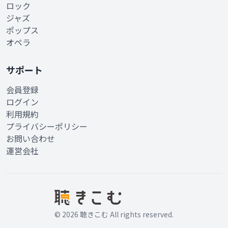
ロック
ジャズ
ポップス
オペラ
サポート
会員登録
ログイン
利用規約
プライバシーポリシー
お問い合わせ
運営会社
© 2026 聴きこむ All rights reserved.