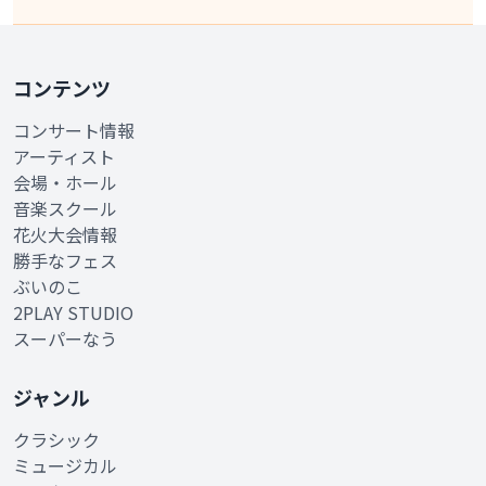
コンテンツ
コンサート情報
アーティスト
会場・ホール
音楽スクール
花火大会情報
勝手なフェス
ぶいのこ
2PLAY STUDIO
スーパーなう
ジャンル
クラシック
ミュージカル