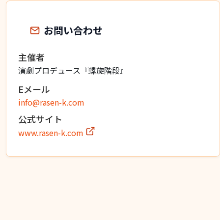
お問い合わせ
主催者
演劇プロデュース『螺旋階段』
Eメール
info@rasen-k.com
公式サイト
www.rasen-k.com