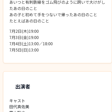
あいつと有刺鉄線をゴム飛びのように跨いで大けがし
たあの日のこと
あの子と初めて手をつないで帰ったあの日のこと
たとえばあの日のこと
7月2日(木)19:00
7月3日(金)19:00
7月4日(土)13:00／18:00
7月5日(日)13:00
出演者
キャスト
田代真佐美