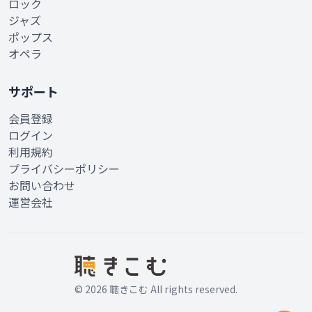
ロック
ジャズ
ポップス
オペラ
サポート
会員登録
ログイン
利用規約
プライバシーポリシー
お問い合わせ
運営会社
© 2026 聴きこむ All rights reserved.