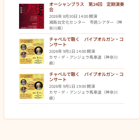
オーシャンブラス 第24回 定期演奏
会
2026年 8月30日 14:00 開演
湘南台文化センター 市民シアター（神
奈川県）
チャペルで聴く パイプオルガン・コ
ンサート
2026年 9月1日 14:00 開演
カサ・デ・アンジェラ馬車道（神奈川
県）
チャペルで聴く パイプオルガン・コ
ンサート
2026年 9月1日 19:00 開演
カサ・デ・アンジェラ馬車道（神奈川
県）