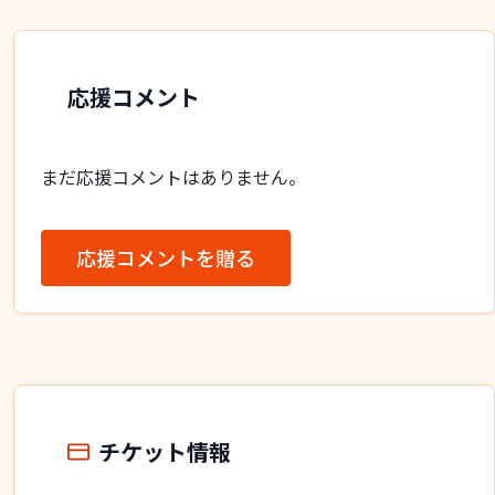
応援コメント
まだ応援コメントはありません。
応援コメントを贈る
チケット情報