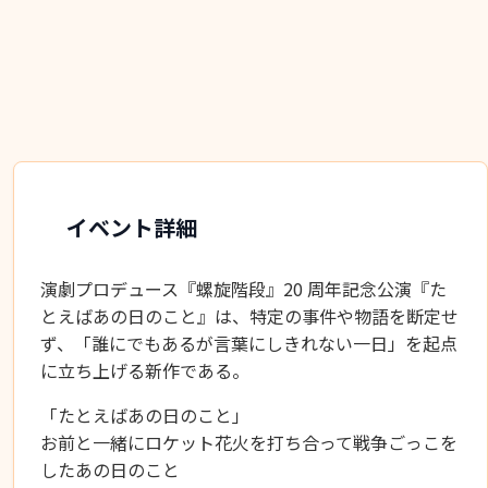
イベント詳細
演劇プロデュース『螺旋階段』20 周年記念公演『た
とえばあの日のこと』は、特定の事件や物語を断定せ
ず、「誰にでもあるが言葉にしきれない一日」を起点
に立ち上げる新作である。
「たとえばあの日のこと」
お前と一緒にロケット花火を打ち合って戦争ごっこを
したあの日のこと