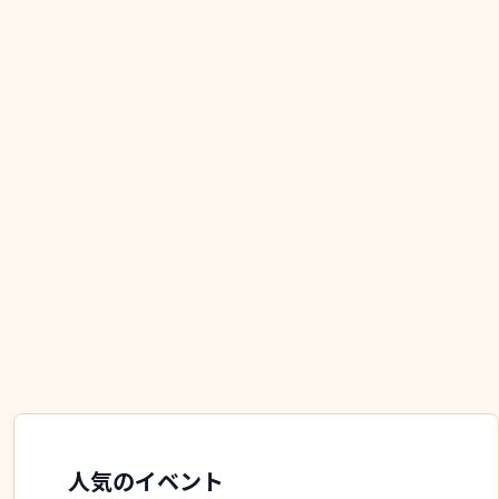
人気のイベント