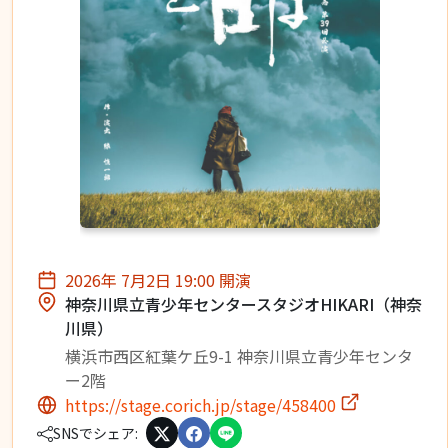
2026年 7月2日 19:00 開演
神奈川県立青少年センタースタジオHIKARI（神奈
川県）
横浜市西区紅葉ケ丘9-1 神奈川県立青少年センタ
ー2階
https://stage.corich.jp/stage/458400
SNSでシェア: