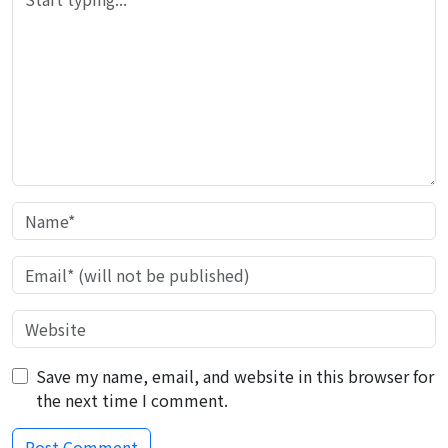
Save my name, email, and website in this browser for
the next time I comment.