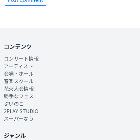
コンテンツ
コンサート情報
アーティスト
会場・ホール
音楽スクール
花火大会情報
勝手なフェス
ぶいのこ
2PLAY STUDIO
スーパーなう
ジャンル