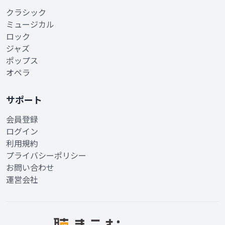
クラシック
ミュージカル
ロック
ジャズ
ポップス
オペラ
サポート
会員登録
ログイン
利用規約
プライバシーポリシー
お問い合わせ
運営会社