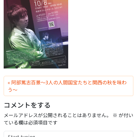
阿部篤志百景〜3人の人間国宝たちと関西の秋を味わ
う〜
コメントをする
メールアドレスが公開されることはありません。
※
が付い
ている欄は必須項目です