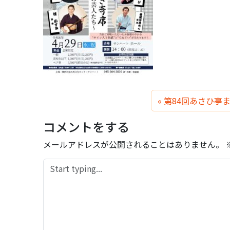
第84回あさひ亭
コメントをする
メールアドレスが公開されることはありません。