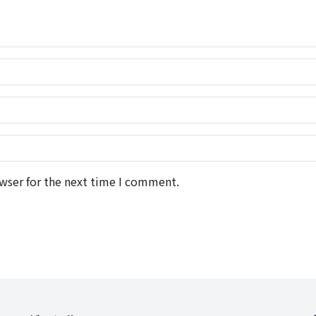
wser for the next time I comment.