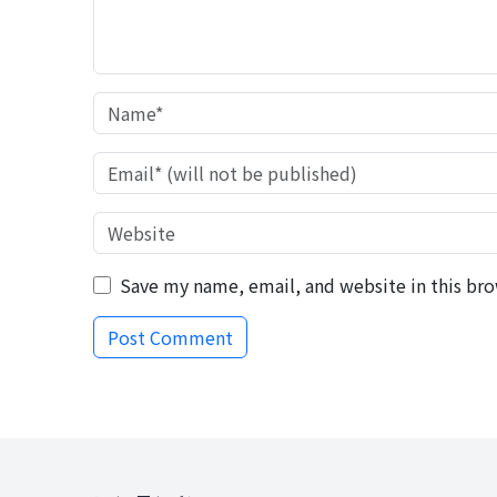
Save my name, email, and website in this bro