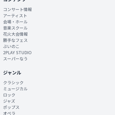
コンサート情報
アーティスト
会場・ホール
音楽スクール
花火大会情報
勝手なフェス
ぶいのこ
2PLAY STUDIO
スーパーなう
ジャンル
クラシック
ミュージカル
ロック
ジャズ
ポップス
オペラ