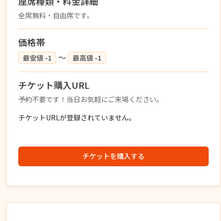
座席種類・料金詳細
全席無料・自由席です。
価格帯
〜
最安値 -1
最高値 -1
チケット購入URL
予約不要です！当日お気軽にご来場ください。
チケットURLが登録されていません。
チケットを購入する