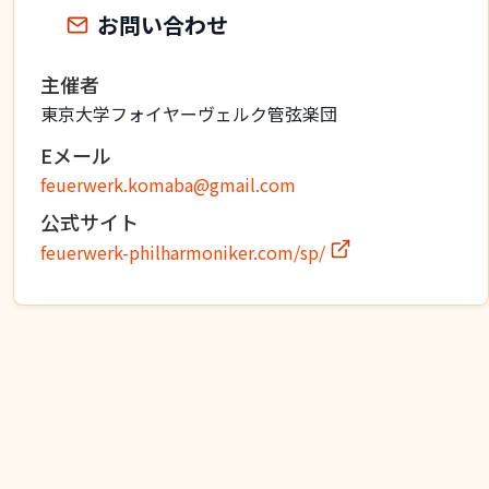
お問い合わせ
主催者
東京大学フォイヤーヴェルク管弦楽団
Eメール
feuerwerk.komaba@gmail.com
公式サイト
feuerwerk-philharmoniker.com/sp/