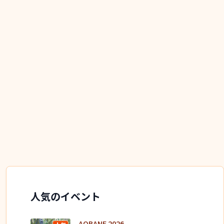
人気のイベント
AOBANE 2026