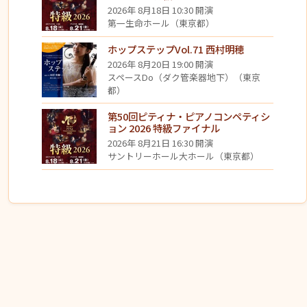
2026年 8月18日 10:30 開演
第一生命ホール（東京都）
ホップステップVol.71 西村明穂
2026年 8月20日 19:00 開演
スペースDo（ダク管楽器地下）（東京
都）
第50回ピティナ・ピアノコンペティシ
ョン 2026 特級ファイナル
2026年 8月21日 16:30 開演
サントリーホール大ホール（東京都）