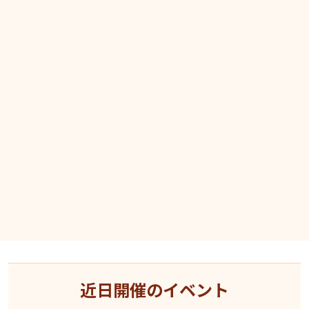
近日開催のイベント