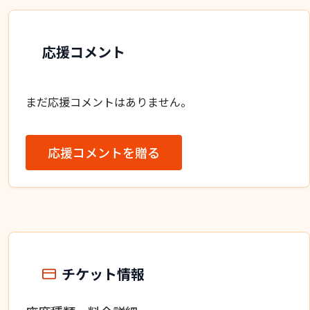
応援コメント
まだ応援コメントはありません。
応援コメントを贈る
チケット情報