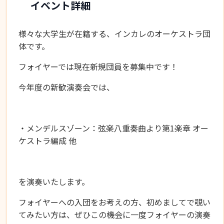
イベント詳細
様々な大学生が在籍する、インカレのオーケストラ団
体です。
フォイヤーでは現在新規団員を募集中です！
今年度の新歓演奏会では、
・メンデルスゾーン：弦楽八重奏曲より第1楽章 オー
ケストラ編成 他
を演奏いたします。
フォイヤーへの入団をお考えの方、初めましてで覗い
てみたい方は、ぜひこの機会に一度フォイヤーの演奏