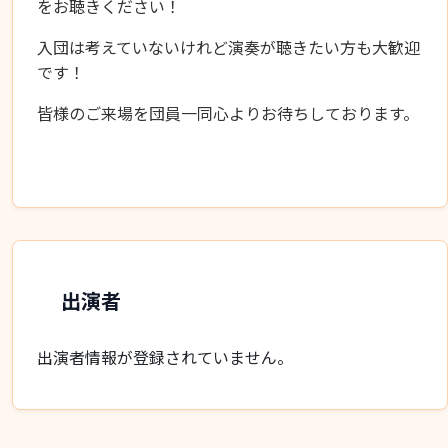
をお聴きください！
入団は考えていないけれど演奏が聴きたい方も大歓迎
です！
皆様のご来場を団員一同心よりお待ちしております。
出演者
出演者情報が登録されていません。