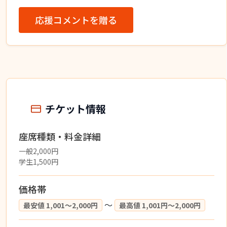
応援コメントを贈る
チケット情報
座席種類・料金詳細
一般2,000円
学生1,500円
価格帯
〜
最安値 1,001〜2,000円
最高値 1,001円〜2,000円