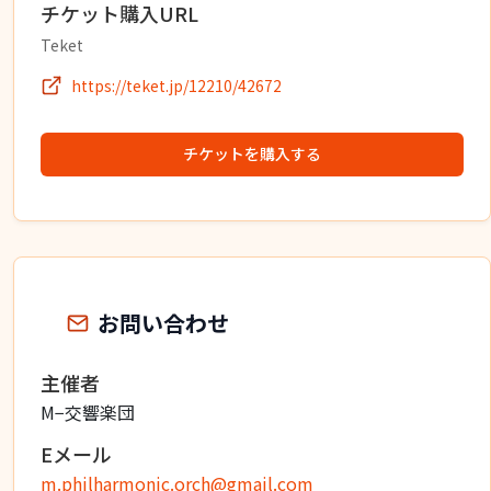
チケット購入URL
Teket
https://teket.jp/12210/42672
チケットを購入する
お問い合わせ
主催者
M−交響楽団
Eメール
m.philharmonic.orch@gmail.com