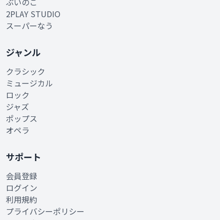
ぶいのこ
2PLAY STUDIO
スーパーなう
ジャンル
クラシック
ミュージカル
ロック
ジャズ
ポップス
オペラ
サポート
会員登録
ログイン
利用規約
プライバシーポリシー