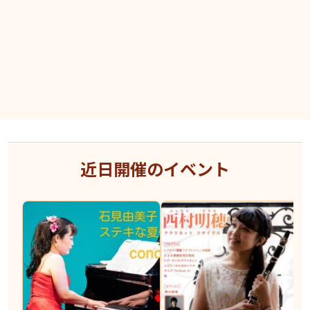
近日開催のイベント