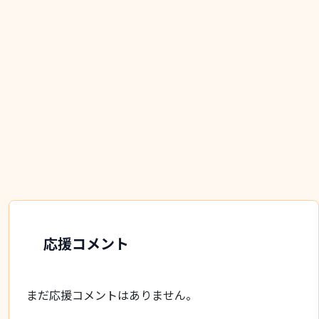
応援コメント
まだ応援コメントはありません。