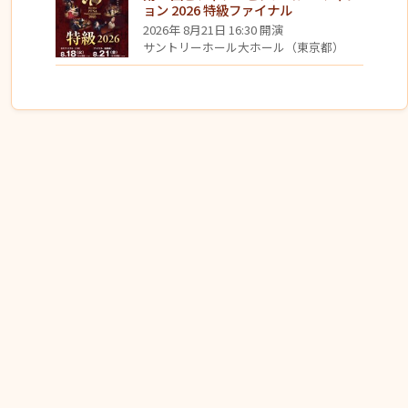
ョン 2026 特級ファイナル
2026年 8月21日 16:30 開演
サントリーホール大ホール（東京都）