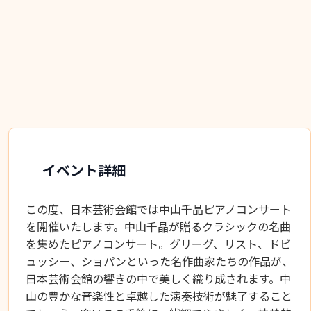
イベント詳細
この度、日本芸術会館では中山千晶ピアノコンサート
を開催いたします。中山千晶が贈るクラシックの名曲
を集めたピアノコンサート。グリーグ、リスト、ドビ
ュッシー、ショパンといった名作曲家たちの作品が、
日本芸術会館の響きの中で美しく織り成されます。中
山の豊かな音楽性と卓越した演奏技術が魅了すること