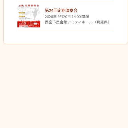
第24回定期演奏会
2026年 9月20日 14:00 開演
西宮市民会館アミティホール（兵庫県）