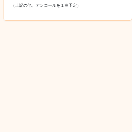
（上記の他、アンコールを１曲予定）