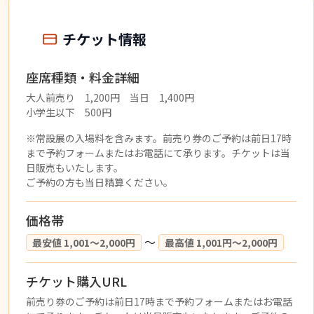
チケット情報
座席種類・料金詳細
大人前売り 1,200円 当日 1,400円
小学生以下 500円
※常設展の入場料を含みます。前売り券のご予約は前日17時
まで予約フォームまたはお電話にて承ります。チケットは当
日販売もいたします。
ご予約の方も当日精算ください。
価格帯
〜
最安値 1,001〜2,000円
最高値 1,001円〜2,000円
チケット購入URL
前売り券のご予約は前日17時まで予約フォームまたはお電話