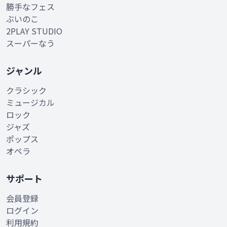
勝手なフェス
ぶいのこ
2PLAY STUDIO
スーパーなう
ジャンル
クラシック
ミュージカル
ロック
ジャズ
ポップス
オペラ
サポート
会員登録
ログイン
利用規約