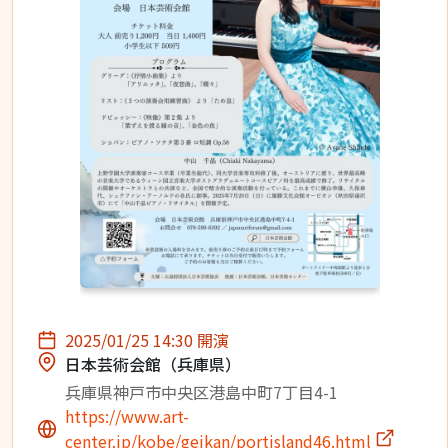
2025/01/25 14:30 開演
日本芸術会館（兵庫県）
兵庫県神戸市中央区港島中町7丁目4-1
https://www.art-
center.jp/kobe/geikan/portisland46.html