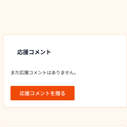
応援コメント
まだ応援コメントはありません。
応援コメントを贈る