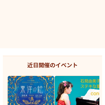
近日開催のイベント