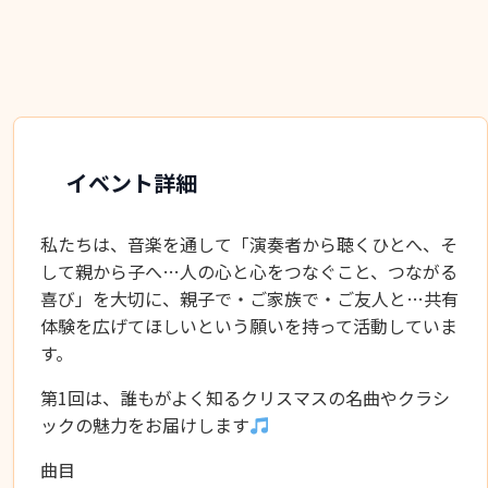
イベント詳細
私たちは、音楽を通して「演奏者から聴くひとへ、そ
して親から子へ…人の心と心をつなぐこと、つながる
喜び」を大切に、親子で・ご家族で・ご友人と…共有
体験を広げてほしいという願いを持って活動していま
す。
第1回は、誰もがよく知るクリスマスの名曲やクラシ
ックの魅力をお届けします
曲目