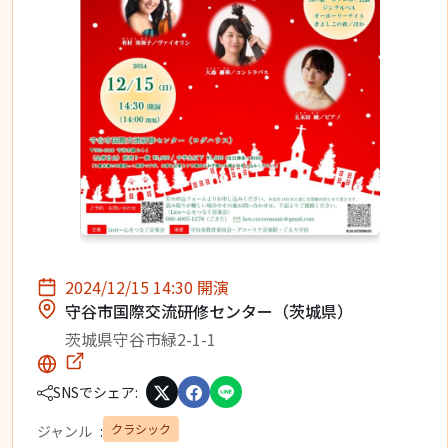
2024/12/15 14:30 開演
守谷市国際交流研修センター（茨城県）
茨城県守谷市緑2-1-1
SNSでシェア:
クラシック
ジャンル
: