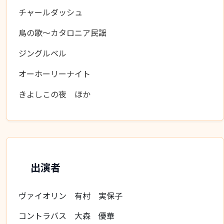
チャールダッシュ
鳥の歌〜カタロニア民謡
ジングルベル
オーホーリーナイト
きよしこの夜 ほか
出演者
ヴァイオリン 有村 実保子
コントラバス 大森 優華