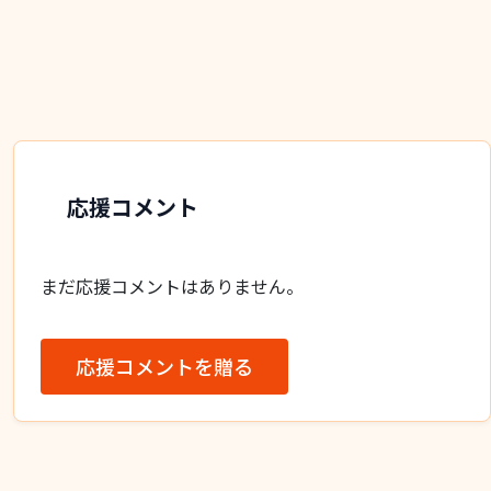
応援コメント
まだ応援コメントはありません。
応援コメントを贈る