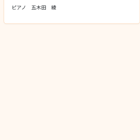
ピアノ 五木田 綾