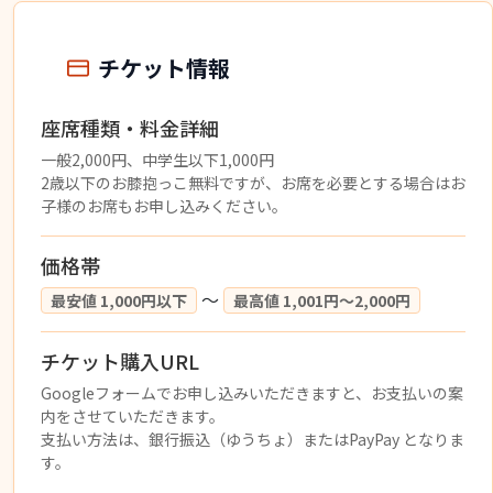
チケット情報
座席種類・料金詳細
一般2,000円、中学生以下1,000円
2歳以下のお膝抱っこ無料ですが、お席を必要とする場合はお
子様のお席もお申し込みください。
価格帯
〜
最安値 1,000円以下
最高値 1,001円〜2,000円
チケット購入URL
Googleフォームでお申し込みいただきますと、お支払いの案
内をさせていただきます。
支払い方法は、銀行振込（ゆうちょ）またはPayPay となりま
す。