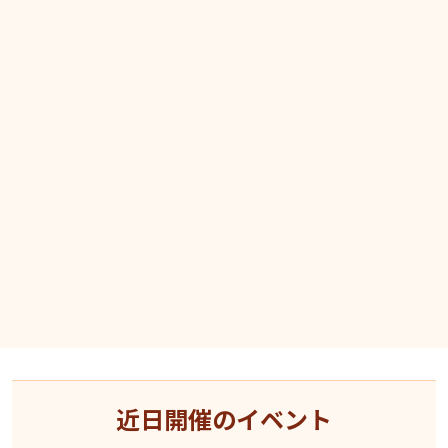
近日開催のイベント