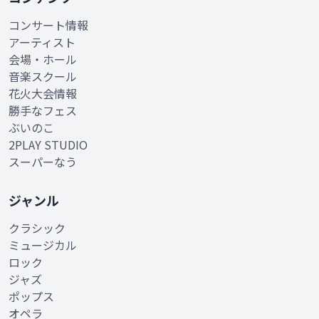
コンサート情報
アーティスト
会場・ホール
音楽スクール
花火大会情報
勝手なフェス
ぶいのこ
2PLAY STUDIO
スーパーなう
ジャンル
クラシック
ミュージカル
ロック
ジャズ
ポップス
オペラ