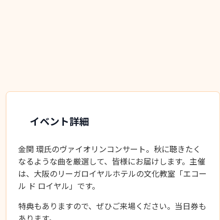
イベント詳細
金関 環氏のヴァイオリンコンサート。秋に聴きたく
なるような曲を厳選して、皆様にお届けします。主催
は、大阪のリーガロイヤルホテルの文化教室「エコー
ル ド ロイヤル」です。
特典もありますので、ぜひご来場ください。当日券も
あります。