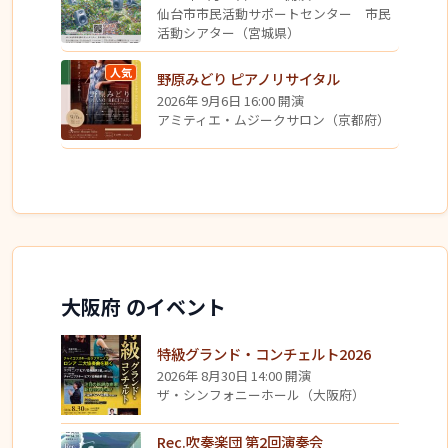
仙台市市民活動サポートセンター 市民
活動シアター（宮城県）
人気
野原みどり ピアノリサイタル
2026年 9月6日 16:00 開演
アミティエ・ムジークサロン（京都府）
大阪府 のイベント
特級グランド・コンチェルト2026
2026年 8月30日 14:00 開演
ザ・シンフォニーホール（大阪府）
Rec.吹奏楽団 第2回演奏会