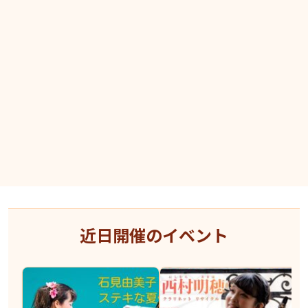
近日開催のイベント