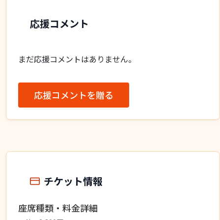
応援コメント
まだ応援コメントはありません。
応援コメントを贈る
チケット情報
座席種類・料金詳細