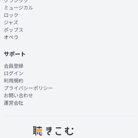
クラシック
ミュージカル
ロック
ジャズ
ポップス
オペラ
サポート
会員登録
ログイン
利用規約
プライバシーポリシー
お問い合わせ
運営会社