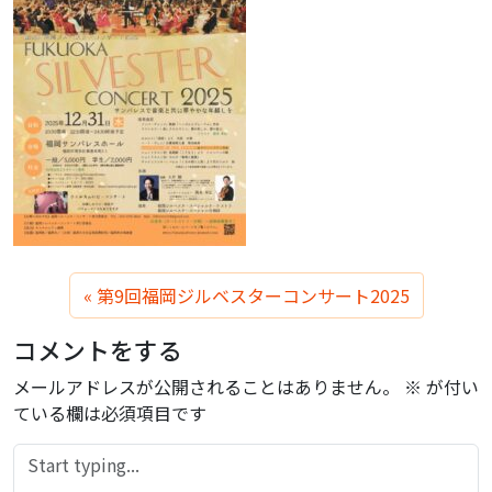
第9回福岡ジルベスターコンサート2025
コメントをする
メールアドレスが公開されることはありません。
※
が付い
ている欄は必須項目です