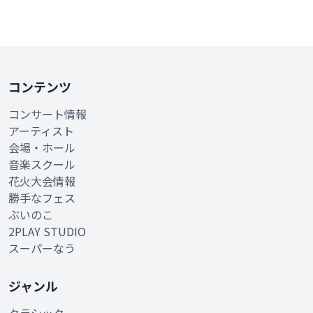
コンテンツ
コンサート情報
アーティスト
会場・ホール
音楽スクール
花火大会情報
勝手なフェス
ぶいのこ
2PLAY STUDIO
スーパーなう
ジャンル