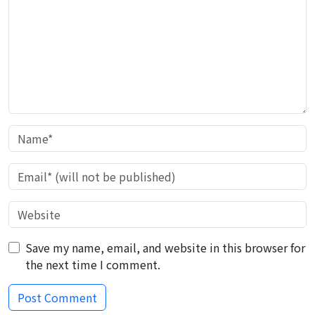
Save my name, email, and website in this browser for
the next time I comment.