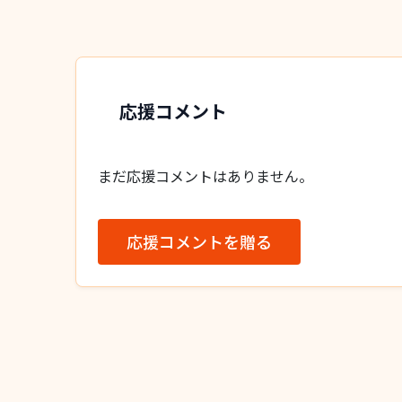
応援コメント
まだ応援コメントはありません。
応援コメントを贈る