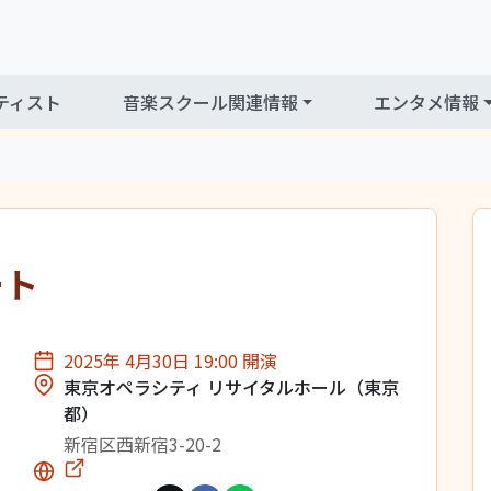
ティスト
音楽スクール関連情報
エンタメ情報
ート
2025年 4月30日 19:00 開演
東京オペラシティ リサイタルホール（東京
都）
新宿区西新宿3-20-2