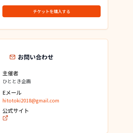
チケットを購入する
お問い合わせ
主催者
ひととき企画
Eメール
hitotoki2018@gmail.com
公式サイト