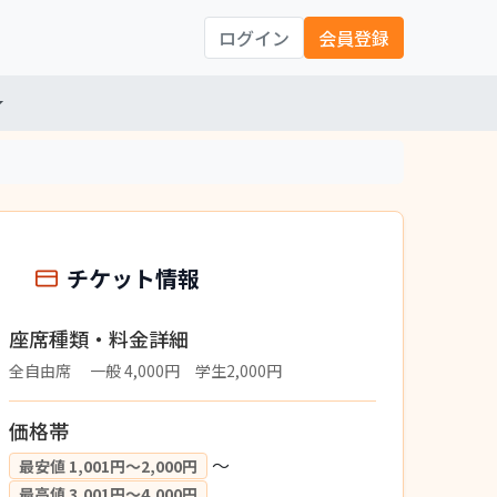
ログイン
会員登録
チケット情報
座席種類・料金詳細
全自由席 一般 4,000円 学生2,000円
価格帯
〜
最安値 1,001円〜2,000円
最高値 3,001円〜4,000円