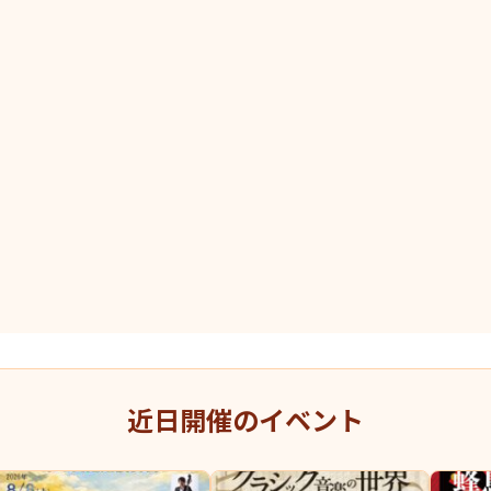
近日開催のイベント