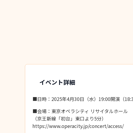
イベント詳細
■日時：2025年4月30日（水）19:00開演（18:
■会場：東京オペラシティ リサイタルホール
（京王新線「初台」東口より5分）
https://www.operacity.jp/concert/access/