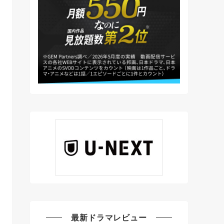
最新ドラマレビュー