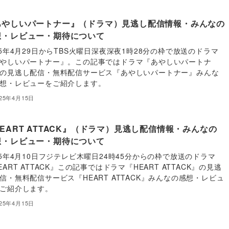
あやしいパートナー』（ドラマ）見逃し配信情報・みんなの
想・レビュー・期待について
25年4月29日からTBS火曜日深夜深夜1時28分の枠で放送のドラマ
やしいパートナー』。この記事ではドラマ『あやしいパートナ
の見逃し配信・無料配信サービス『あやしいパートナー』みんな
想・レビューをご紹介します。
025年4月15日
EART ATTACK』（ドラマ）見逃し配信情報・みんなの
想・レビュー・期待について
25年4月10日フジテレビ木曜日24時45分からの枠で放送のドラマ
EART ATTACK』この記事ではドラマ『HEART ATTACK』の見逃
信・無料配信サービス『HEART ATTACK』みんなの感想・レビュ
ご紹介します。
025年4月15日