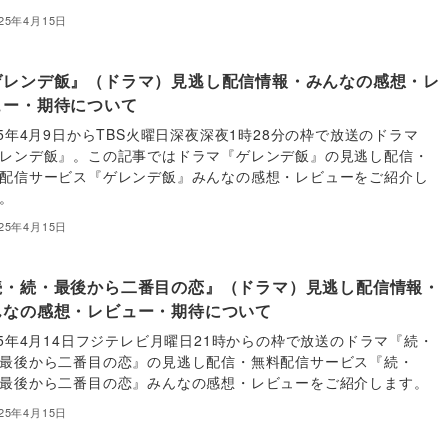
025年4月15日
ゲレンデ飯』（ドラマ）見逃し配信情報・みんなの感想・レ
ュー・期待について
25年4月9日からTBS火曜日深夜深夜1時28分の枠で放送のドラマ
レンデ飯』。この記事ではドラマ『ゲレンデ飯』の見逃し配信・
配信サービス『ゲレンデ飯』みんなの感想・レビューをご紹介し
。
025年4月15日
続・続・最後から二番目の恋』（ドラマ）見逃し配信情報・
んなの感想・レビュー・期待について
25年4月14日フジテレビ月曜日21時からの枠で放送のドラマ『続・
最後から二番目の恋』の見逃し配信・無料配信サービス『続・
最後から二番目の恋』みんなの感想・レビューをご紹介します。
025年4月15日