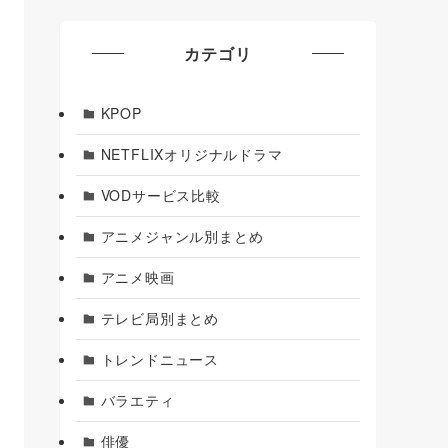
カテゴリ
KPOP
NETFLIXオリジナルドラマ
VODサービス比較
アニメジャンル別まとめ
アニメ映画
テレビ局別まとめ
トレンドニュース
バラエティ
俳優