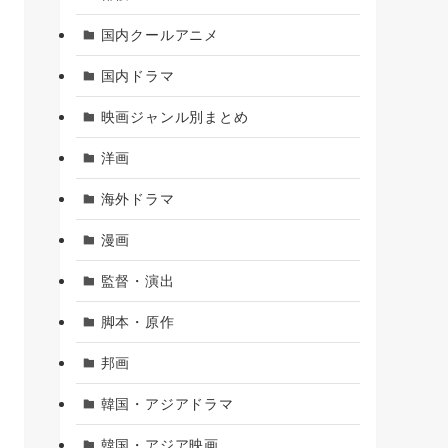
国内クールアニメ
国内ドラマ
映画ジャンル別まとめ
洋画
海外ドラマ
漫画
監督・演出
脚本・原作
邦画
韓国・アジアドラマ
韓国・アジア映画