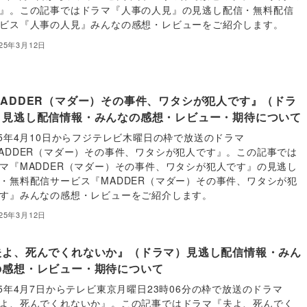
』。この記事ではドラマ『人事の人見』の見逃し配信・無料配信
ビス『人事の人見』みんなの感想・レビューをご紹介します。
025年3月12日
MADDER（マダー）その事件、ワタシが犯人です』（ドラ
）見逃し配信情報・みんなの感想・レビュー・期待について
25年4月10日からフジテレビ木曜日の枠で放送のドラマ
ADDER（マダー）その事件、ワタシが犯人です』。この記事では
マ『MADDER（マダー）その事件、ワタシが犯人です』の見逃し
・無料配信サービス『MADDER（マダー）その事件、ワタシが犯
す』みんなの感想・レビューをご紹介します。
025年3月12日
夫よ、死んでくれないか』（ドラマ）見逃し配信情報・みん
の感想・レビュー・期待について
25年4月7日からテレビ東京月曜日23時06分の枠で放送のドラマ
よ、死んでくれないか』。この記事ではドラマ『夫よ、死んでく