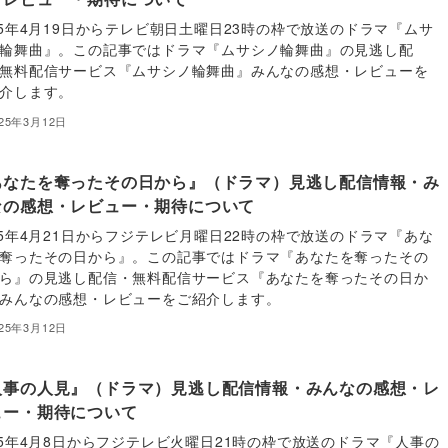
25年4月19日からテレビ朝日土曜日23時の枠で放送のドラマ『ムサ
輪舞曲』。この記事ではドラマ『ムサシノ輪舞曲』の見逃し配
無料配信サービス『ムサシノ輪舞曲』みんなの感想・レビューを
介します。
025年3月12日
あなたを奪ったその日から』（ドラマ）見逃し配信情報・み
なの感想・レビュー・期待について
25年4月21日からフジテレビ月曜日22時の枠で放送のドラマ『あな
奪ったその日から』。この記事ではドラマ『あなたを奪ったその
ら』の見逃し配信・無料配信サービス『あなたを奪ったその日か
みんなの感想・レビューをご紹介します。
025年3月12日
人事の人見』（ドラマ）見逃し配信情報・みんなの感想・レ
ュー・期待について
25年4月8日からフジテレビ火曜日21時の枠で放送のドラマ『人事の