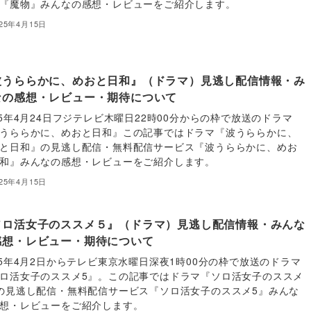
『魔物』みんなの感想・レビューをご紹介します。
025年4月15日
波うららかに、めおと日和』（ドラマ）見逃し配信情報・み
なの感想・レビュー・期待について
25年4月24日フジテレビ木曜日22時00分からの枠で放送のドラマ
うららかに、めおと日和』この記事ではドラマ『波うららかに、
と日和』の見逃し配信・無料配信サービス『波うららかに、めお
和』みんなの感想・レビューをご紹介します。
025年4月15日
ソロ活女子のススメ５』（ドラマ）見逃し配信情報・みんな
感想・レビュー・期待について
25年4月2日からテレビ東京水曜日深夜1時00分の枠で放送のドラマ
ロ活女子のススメ5』。この記事ではドラマ『ソロ活女子のススメ
の見逃し配信・無料配信サービス『ソロ活女子のススメ5』みんな
想・レビューをご紹介します。