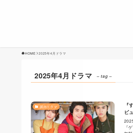
HOME
2025年4月ドラマ
2025年4月ドラマ
– tag –
『
国内ドラマ
ビ
20
『ゲ