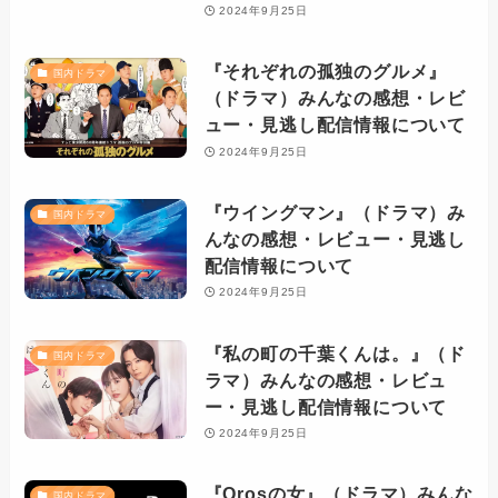
2024年9月25日
『それぞれの孤独のグルメ』
国内ドラマ
（ドラマ）みんなの感想・レビ
ュー・見逃し配信情報について
2024年9月25日
『ウイングマン』（ドラマ）み
国内ドラマ
んなの感想・レビュー・見逃し
配信情報について
2024年9月25日
『私の町の千葉くんは。』（ド
国内ドラマ
ラマ）みんなの感想・レビュ
ー・見逃し配信情報について
2024年9月25日
『Qrosの女』（ドラマ）みんな
国内ドラマ