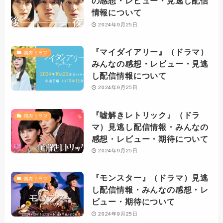
の感想・レビュー・見逃し配信
情報について
2024年9月25日
『マイダイアリー』（ドラマ）
国内ドラマ
みんなの感想・レビュー・見逃
し配信情報について
2024年9月25日
『嘘解きレトリック』（ドラ
国内ドラマ
マ）見逃し配信情報・みんなの
感想・レビュー・期待について
2024年9月25日
『モンスター』（ドラマ）見逃
国内ドラマ
し配信情報・みんなの感想・レ
ビュー・期待について
2024年9月25日