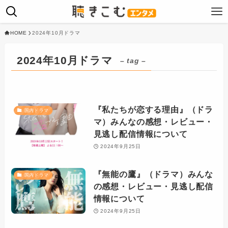
HOME
2024年10月ドラマ
2024年10月ドラマ
– tag –
『私たちが恋する理由』（ドラ
国内ドラマ
マ）みんなの感想・レビュー・
見逃し配信情報について
2024年9月25日
『無能の鷹』（ドラマ）みんな
国内ドラマ
の感想・レビュー・見逃し配信
情報について
2024年9月25日