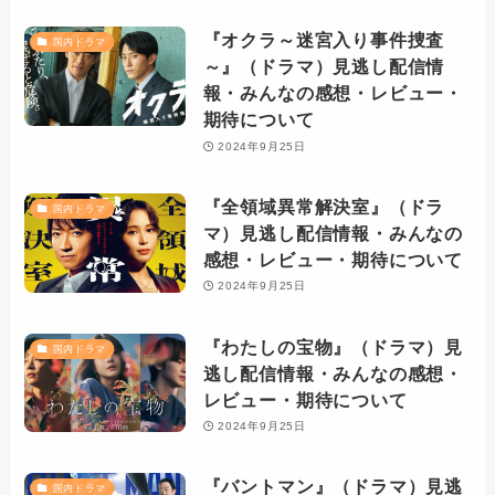
『オクラ～迷宮入り事件捜査
国内ドラマ
～』（ドラマ）見逃し配信情
報・みんなの感想・レビュー・
期待について
2024年9月25日
『全領域異常解決室』（ドラ
国内ドラマ
マ）見逃し配信情報・みんなの
感想・レビュー・期待について
2024年9月25日
『わたしの宝物』（ドラマ）見
国内ドラマ
逃し配信情報・みんなの感想・
レビュー・期待について
2024年9月25日
『バントマン』（ドラマ）見逃
国内ドラマ