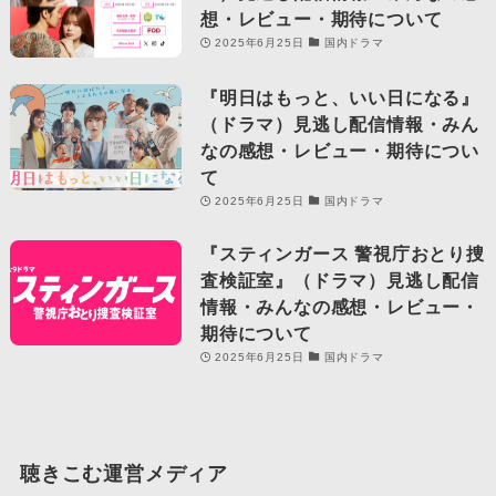
想・レビュー・期待について
2025年6月25日
国内ドラマ
『明日はもっと、いい日になる』
（ドラマ）見逃し配信情報・みん
なの感想・レビュー・期待につい
て
2025年6月25日
国内ドラマ
『スティンガース 警視庁おとり捜
査検証室』（ドラマ）見逃し配信
情報・みんなの感想・レビュー・
期待について
2025年6月25日
国内ドラマ
聴きこむ運営メディア