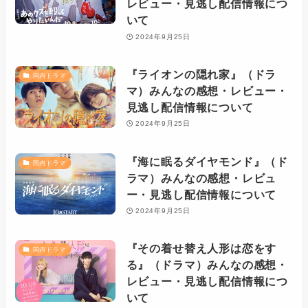
レビュー・見逃し配信情報につ
いて
2024年9月25日
『ライオンの隠れ家』（ドラ
国内ドラマ
マ）みんなの感想・レビュー・
見逃し配信情報について
2024年9月25日
『海に眠るダイヤモンド』（ド
国内ドラマ
ラマ）みんなの感想・レビュ
ー・見逃し配信情報について
2024年9月25日
『その着せ替え人形は恋をす
国内ドラマ
る』（ドラマ）みんなの感想・
レビュー・見逃し配信情報につ
いて