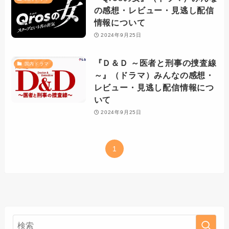
の感想・レビュー・見逃し配信
情報について
2024年9月25日
『Ｄ＆Ｄ ～医者と刑事の捜査線
国内ドラマ
～』（ドラマ）みんなの感想・
レビュー・見逃し配信情報につ
いて
2024年9月25日
1