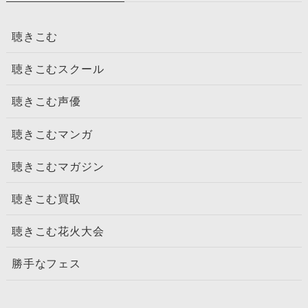
聴きこむ
聴きこむスクール
聴きこむ声優
聴きこむマンガ
聴きこむマガジン
聴きこむ買取
聴きこむ花火大会
勝手なフェス