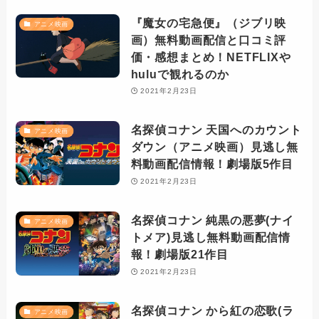
『魔女の宅急便』（ジブリ映
アニメ映画
画）無料動画配信と口コミ評
価・感想まとめ！NETFLIXや
huluで観れるのか
2021年2月23日
名探偵コナン 天国へのカウント
アニメ映画
ダウン（アニメ映画）見逃し無
料動画配信情報！劇場版5作目
2021年2月23日
名探偵コナン 純黒の悪夢(ナイ
アニメ映画
トメア)見逃し無料動画配信情
報！劇場版21作目
2021年2月23日
名探偵コナン から紅の恋歌(ラ
アニメ映画