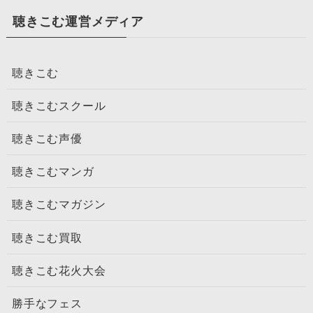
聴きこむ運営メディア
聴きこむ
聴きこむスクール
聴きこむ声優
聴きこむマンガ
聴きこむマガジン
聴きこむ買取
聴きこむ花火大会
勝手なフェス