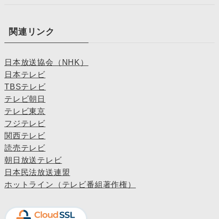
関連リンク
日本放送協会（NHK）
日本テレビ
TBSテレビ
テレビ朝日
テレビ東京
フジテレビ
関西テレビ
読売テレビ
朝日放送テレビ
日本民法放送連盟
ホットライン（テレビ番組著作権）