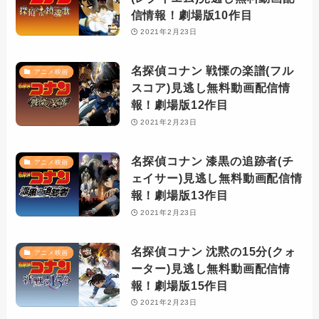
信情報！劇場版10作目
2021年2月23日
名探偵コナン 戦慄の楽譜(フル
アニメ映画
スコア)見逃し無料動画配信情
報！劇場版12作目
2021年2月23日
名探偵コナン 漆黒の追跡者(チ
アニメ映画
ェイサー)見逃し無料動画配信情
報！劇場版13作目
2021年2月23日
名探偵コナン 沈黙の15分(クォ
アニメ映画
ーター)見逃し無料動画配信情
報！劇場版15作目
2021年2月23日