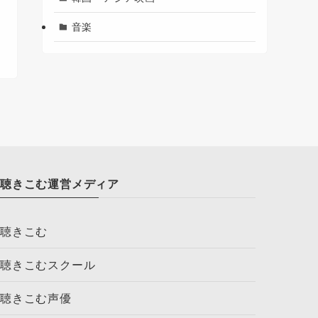
音楽
聴きこむ運営メディア
聴きこむ
聴きこむスクール
聴きこむ声優