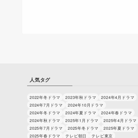
人気タグ
2022年冬ドラマ
2023年秋ドラマ
2024年4月ドラマ
2024年7月ドラマ
2024年10月ドラマ
2024年冬ドラマ
2024年夏ドラマ
2024年春ドラマ
2024年秋ドラマ
2025年1月ドラマ
2025年4月ドラマ
2025年7月ドラマ
2025年冬ドラマ
2025年夏ドラマ
2025年春ドラマ
テレビ朝日
テレビ東京