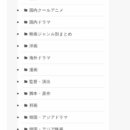
国内クールアニメ
国内ドラマ
映画ジャンル別まとめ
洋画
海外ドラマ
漫画
監督・演出
脚本・原作
邦画
韓国・アジアドラマ
韓国・アジア映画