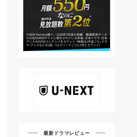
最新ドラマレビュー