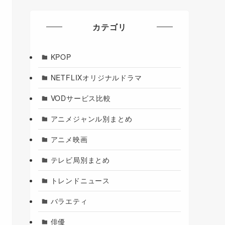
カテゴリ
KPOP
NETFLIXオリジナルドラマ
VODサービス比較
アニメジャンル別まとめ
アニメ映画
テレビ局別まとめ
トレンドニュース
バラエティ
俳優