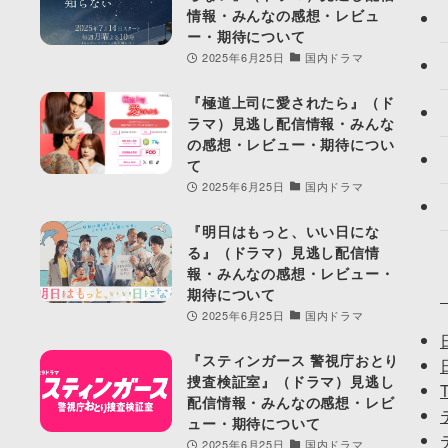
情報・みんなの感想・レビュ
ー・期待について
2025年6月25日
国内ドラマ
『極道上司に愛されたら』（ド
ラマ）見逃し配信情報・みんな
の感想・レビュー・期待につい
て
2025年6月25日
国内ドラマ
『明日はもっと、いい日にな
る』（ドラマ）見逃し配信情
報・みんなの感想・レビュー・
期待について
2025年6月25日
国内ドラマ
『スティンガース 警視庁おとり
捜査検証室』（ドラマ）見逃し
配信情報・みんなの感想・レビ
ュー・期待について
2025年6月25日
国内ドラマ