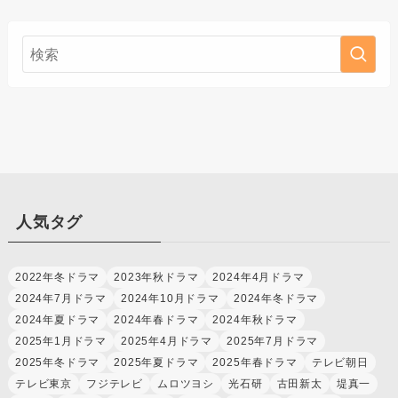
人気タグ
2022年冬ドラマ
2023年秋ドラマ
2024年4月ドラマ
2024年7月ドラマ
2024年10月ドラマ
2024年冬ドラマ
2024年夏ドラマ
2024年春ドラマ
2024年秋ドラマ
2025年1月ドラマ
2025年4月ドラマ
2025年7月ドラマ
2025年冬ドラマ
2025年夏ドラマ
2025年春ドラマ
テレビ朝日
テレビ東京
フジテレビ
ムロツヨシ
光石研
古田新太
堤真一