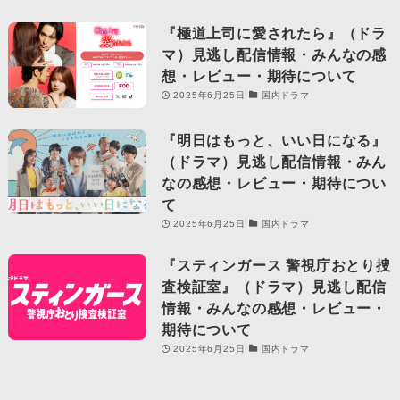
『極道上司に愛されたら』（ドラ
マ）見逃し配信情報・みんなの感
想・レビュー・期待について
2025年6月25日
国内ドラマ
『明日はもっと、いい日になる』
（ドラマ）見逃し配信情報・みん
なの感想・レビュー・期待につい
て
2025年6月25日
国内ドラマ
『スティンガース 警視庁おとり捜
査検証室』（ドラマ）見逃し配信
情報・みんなの感想・レビュー・
期待について
2025年6月25日
国内ドラマ