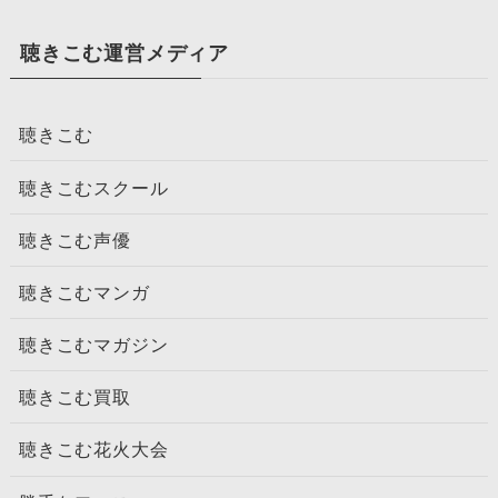
聴きこむ運営メディア
聴きこむ
聴きこむスクール
聴きこむ声優
聴きこむマンガ
聴きこむマガジン
聴きこむ買取
聴きこむ花火大会