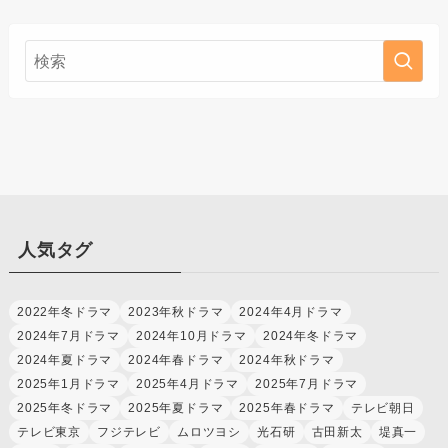
人気タグ
2022年冬ドラマ
2023年秋ドラマ
2024年4月ドラマ
2024年7月ドラマ
2024年10月ドラマ
2024年冬ドラマ
2024年夏ドラマ
2024年春ドラマ
2024年秋ドラマ
2025年1月ドラマ
2025年4月ドラマ
2025年7月ドラマ
2025年冬ドラマ
2025年夏ドラマ
2025年春ドラマ
テレビ朝日
テレビ東京
フジテレビ
ムロツヨシ
光石研
古田新太
堤真一