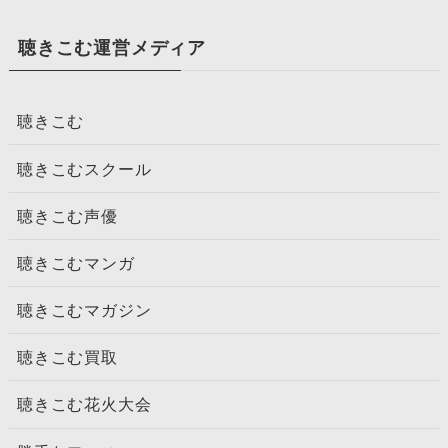
聴きこむ運営メディア
聴きこむ
聴きこむスクール
聴きこむ声優
聴きこむマンガ
聴きこむマガジン
聴きこむ買取
聴きこむ花火大会