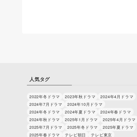
人気タグ
2022年冬ドラマ
2023年秋ドラマ
2024年4月ドラマ
2024年7月ドラマ
2024年10月ドラマ
2024年冬ドラマ
2024年夏ドラマ
2024年春ドラマ
2024年秋ドラマ
2025年1月ドラマ
2025年4月ドラマ
2025年7月ドラマ
2025年冬ドラマ
2025年夏ドラマ
2025年春ドラマ
テレビ朝日
テレビ東京