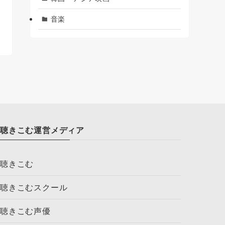
音楽
聴きこむ運営メディア
聴きこむ
聴きこむスクール
聴きこむ声優