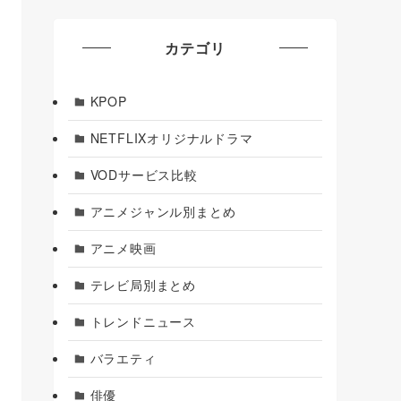
カテゴリ
KPOP
NETFLIXオリジナルドラマ
VODサービス比較
アニメジャンル別まとめ
アニメ映画
テレビ局別まとめ
トレンドニュース
バラエティ
俳優