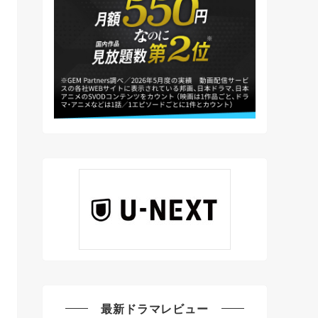
最新ドラマレビュー