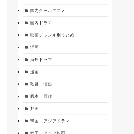
国内クールアニメ
国内ドラマ
映画ジャンル別まとめ
洋画
海外ドラマ
漫画
監督・演出
脚本・原作
邦画
韓国・アジアドラマ
韓国・アジア映画