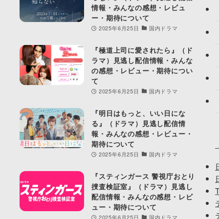
情報・みんなの感想・レビュ
ー・期待について
2025年6月25日
国内ドラマ
『極道上司に愛されたら』（ド
ラマ）見逃し配信情報・みんな
の感想・レビュー・期待につい
て
2025年6月25日
国内ドラマ
『明日はもっと、いい日にな
る』（ドラマ）見逃し配信情
報・みんなの感想・レビュー・
期待について
2025年6月25日
国内ドラマ
『スティンガース 警視庁おとり
捜査検証室』（ドラマ）見逃し
配信情報・みんなの感想・レビ
ュー・期待について
2025年6月25日
国内ドラマ