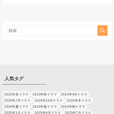
人気タグ
2022年冬ドラマ
2023年秋ドラマ
2024年4月ドラマ
2024年7月ドラマ
2024年10月ドラマ
2024年冬ドラマ
2024年夏ドラマ
2024年春ドラマ
2024年秋ドラマ
2025年1月ドラマ
2025年4月ドラマ
2025年7月ドラマ