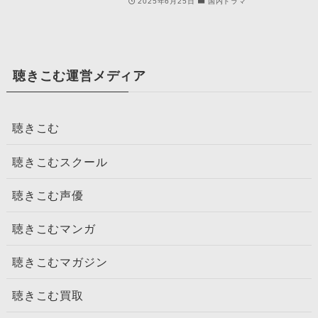
2025年6月25日
国内ドラマ
聴きこむ運営メディア
聴きこむ
聴きこむスクール
聴きこむ声優
聴きこむマンガ
聴きこむマガジン
聴きこむ買取