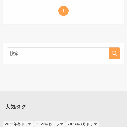
1
人気タグ
2022年冬ドラマ
2023年秋ドラマ
2024年4月ドラマ