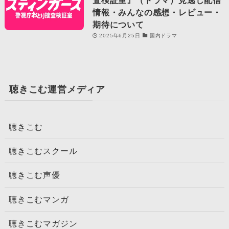
情報・みんなの感想・レビュー・
期待について
2025年6月25日
国内ドラマ
聴きこむ運営メディア
聴きこむ
聴きこむスクール
聴きこむ声優
聴きこむマンガ
聴きこむマガジン