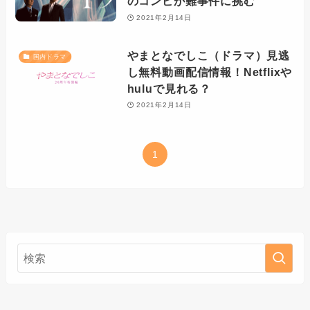
のコンビが難事件に挑む
2021年2月14日
やまとなでしこ（ドラマ）見逃
国内ドラマ
し無料動画配信情報！Netflixや
huluで見れる？
2021年2月14日
1