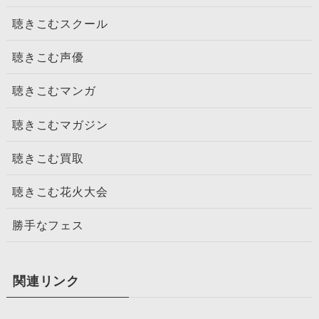
聴きこむスクール
聴きこむ声優
聴きこむマンガ
聴きこむマガジン
聴きこむ買取
聴きこむ花火大会
勝手なフェス
関連リンク