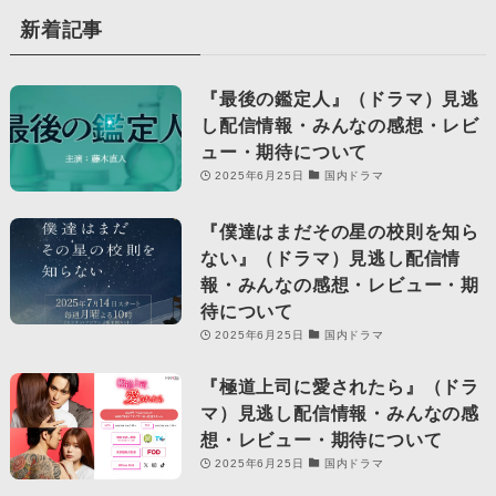
新着記事
『最後の鑑定人』（ドラマ）見逃
し配信情報・みんなの感想・レビ
ュー・期待について
2025年6月25日
国内ドラマ
『僕達はまだその星の校則を知ら
ない』（ドラマ）見逃し配信情
報・みんなの感想・レビュー・期
待について
2025年6月25日
国内ドラマ
『極道上司に愛されたら』（ドラ
マ）見逃し配信情報・みんなの感
想・レビュー・期待について
2025年6月25日
国内ドラマ