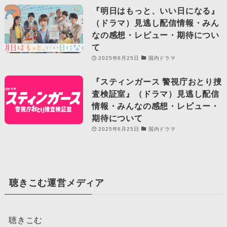
『明日はもっと、いい日になる』
（ドラマ）見逃し配信情報・みん
なの感想・レビュー・期待につい
て
2025年6月25日
国内ドラマ
『スティンガース 警視庁おとり捜
査検証室』（ドラマ）見逃し配信
情報・みんなの感想・レビュー・
期待について
2025年6月25日
国内ドラマ
聴きこむ運営メディア
聴きこむ