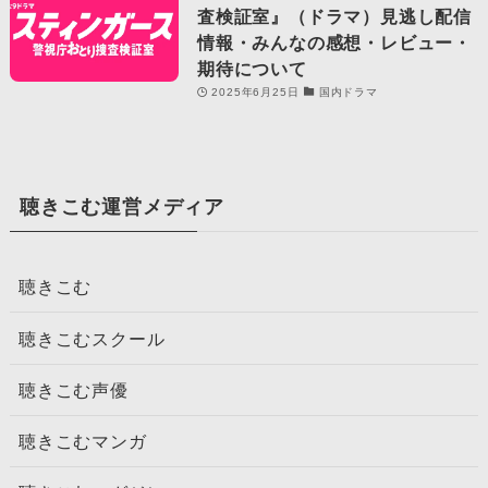
査検証室』（ドラマ）見逃し配信
情報・みんなの感想・レビュー・
期待について
2025年6月25日
国内ドラマ
聴きこむ運営メディア
聴きこむ
聴きこむスクール
聴きこむ声優
聴きこむマンガ