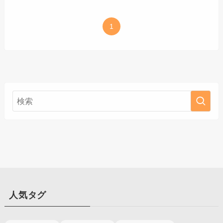
1
人気タグ