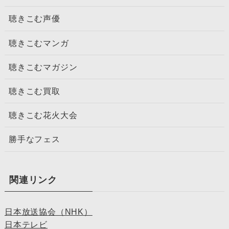
聴きこむ声優
聴きこむマンガ
聴きこむマガジン
聴きこむ買取
聴きこむ花火大会
勝手なフェス
関連リンク
日本放送協会（NHK）
日本テレビ