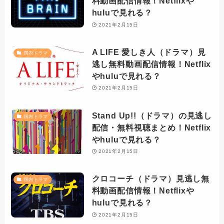
料動画配信情報！Netflixや
huluで見れる？
2021年2月15日
A LIFE 愛しき人（ドラマ）見
国内ドラマ
逃し無料動画配信情報！Netflix
やhuluで見れる？
2021年2月15日
Stand Up!!（ドラマ）の見逃し
国内ドラマ
配信・無料視聴まとめ！Netflix
やhuluで見れる？
2021年2月15日
クロコーチ（ドラマ）見逃し無
国内ドラマ
料動画配信情報！Netflixや
huluで見れる？
2021年2月15日