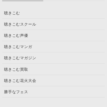
聴きこむ
聴きこむスクール
聴きこむ声優
聴きこむマンガ
聴きこむマガジン
聴きこむ買取
聴きこむ花火大会
勝手なフェス