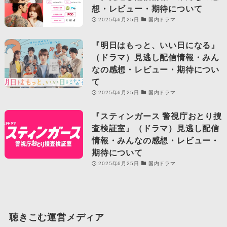
想・レビュー・期待について
2025年6月25日
国内ドラマ
『明日はもっと、いい日になる』
（ドラマ）見逃し配信情報・みん
なの感想・レビュー・期待につい
て
2025年6月25日
国内ドラマ
『スティンガース 警視庁おとり捜
査検証室』（ドラマ）見逃し配信
情報・みんなの感想・レビュー・
期待について
2025年6月25日
国内ドラマ
聴きこむ運営メディア