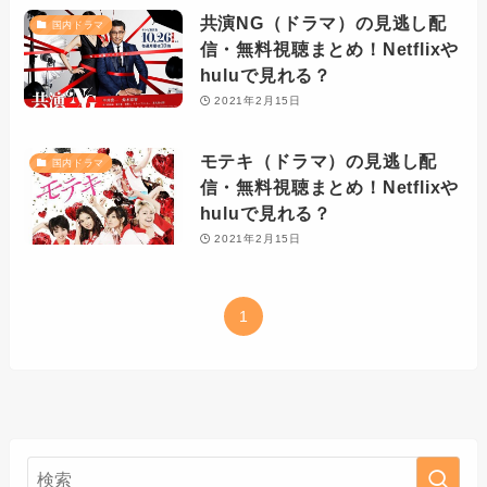
共演NG（ドラマ）の見逃し配
国内ドラマ
信・無料視聴まとめ！Netflixや
huluで見れる？
2021年2月15日
モテキ（ドラマ）の見逃し配
国内ドラマ
信・無料視聴まとめ！Netflixや
huluで見れる？
2021年2月15日
1