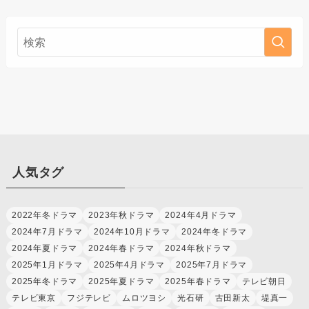
人気タグ
2022年冬ドラマ
2023年秋ドラマ
2024年4月ドラマ
2024年7月ドラマ
2024年10月ドラマ
2024年冬ドラマ
2024年夏ドラマ
2024年春ドラマ
2024年秋ドラマ
2025年1月ドラマ
2025年4月ドラマ
2025年7月ドラマ
2025年冬ドラマ
2025年夏ドラマ
2025年春ドラマ
テレビ朝日
テレビ東京
フジテレビ
ムロツヨシ
光石研
古田新太
堤真一