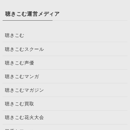
聴きこむ運営メディア
聴きこむ
聴きこむスクール
聴きこむ声優
聴きこむマンガ
聴きこむマガジン
聴きこむ買取
聴きこむ花火大会