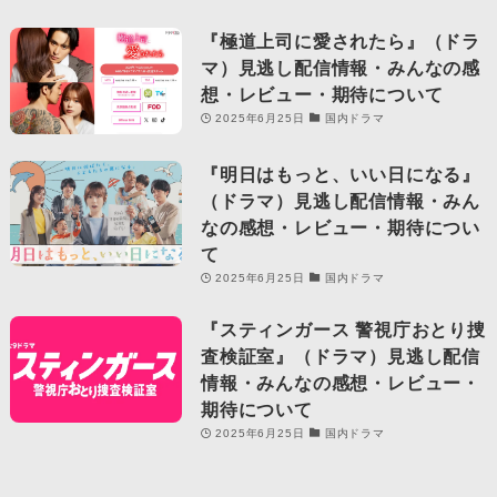
『極道上司に愛されたら』（ドラ
マ）見逃し配信情報・みんなの感
想・レビュー・期待について
2025年6月25日
国内ドラマ
『明日はもっと、いい日になる』
（ドラマ）見逃し配信情報・みん
なの感想・レビュー・期待につい
て
2025年6月25日
国内ドラマ
『スティンガース 警視庁おとり捜
査検証室』（ドラマ）見逃し配信
情報・みんなの感想・レビュー・
期待について
2025年6月25日
国内ドラマ