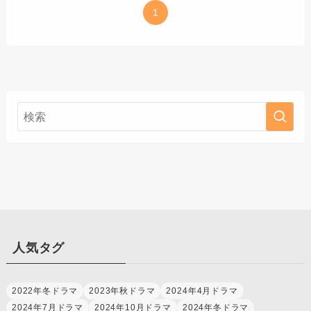
1
人気タグ
2022年冬ドラマ
2023年秋ドラマ
2024年4月ドラマ
2024年7月ドラマ
2024年10月ドラマ
2024年冬ドラマ