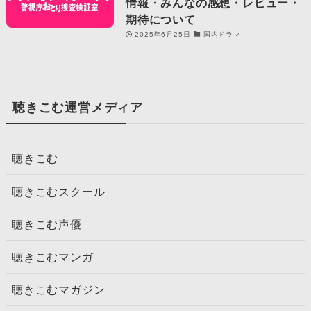
情報・みんなの感想・レビュー・
期待について
2025年6月25日
国内ドラマ
聴きこむ運営メディア
聴きこむ
聴きこむスクール
聴きこむ声優
聴きこむマンガ
聴きこむマガジン