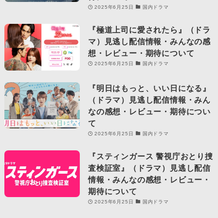
2025年6月25日
国内ドラマ
『極道上司に愛されたら』（ドラ
マ）見逃し配信情報・みんなの感
想・レビュー・期待について
2025年6月25日
国内ドラマ
『明日はもっと、いい日になる』
（ドラマ）見逃し配信情報・みん
なの感想・レビュー・期待につい
て
2025年6月25日
国内ドラマ
『スティンガース 警視庁おとり捜
査検証室』（ドラマ）見逃し配信
情報・みんなの感想・レビュー・
期待について
2025年6月25日
国内ドラマ