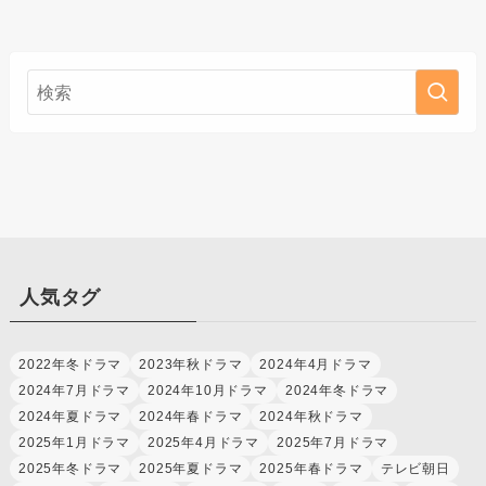
人気タグ
2022年冬ドラマ
2023年秋ドラマ
2024年4月ドラマ
2024年7月ドラマ
2024年10月ドラマ
2024年冬ドラマ
2024年夏ドラマ
2024年春ドラマ
2024年秋ドラマ
2025年1月ドラマ
2025年4月ドラマ
2025年7月ドラマ
2025年冬ドラマ
2025年夏ドラマ
2025年春ドラマ
テレビ朝日