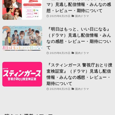
マ）見逃し配信情報・みんなの感
想・レビュー・期待について
2025年6月25日
国内ドラマ
『明日はもっと、いい日になる』
（ドラマ）見逃し配信情報・みん
なの感想・レビュー・期待につい
て
2025年6月25日
国内ドラマ
『スティンガース 警視庁おとり捜
査検証室』（ドラマ）見逃し配信
情報・みんなの感想・レビュー・
期待について
2025年6月25日
国内ドラマ