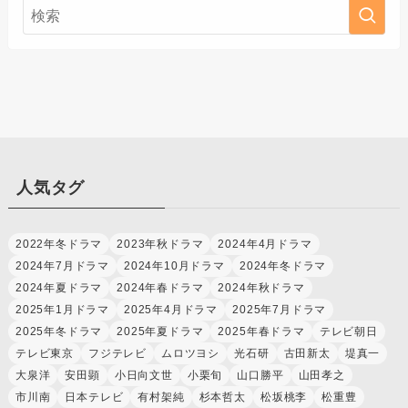
人気タグ
2022年冬ドラマ
2023年秋ドラマ
2024年4月ドラマ
2024年7月ドラマ
2024年10月ドラマ
2024年冬ドラマ
2024年夏ドラマ
2024年春ドラマ
2024年秋ドラマ
2025年1月ドラマ
2025年4月ドラマ
2025年7月ドラマ
2025年冬ドラマ
2025年夏ドラマ
2025年春ドラマ
テレビ朝日
テレビ東京
フジテレビ
ムロツヨシ
光石研
古田新太
堤真一
大泉洋
安田顕
小日向文世
小栗旬
山口勝平
山田孝之
市川南
日本テレビ
有村架純
杉本哲太
松坂桃李
松重豊