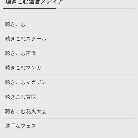
聴きこむ運営メディア
聴きこむ
聴きこむスクール
聴きこむ声優
聴きこむマンガ
聴きこむマガジン
聴きこむ買取
聴きこむ花火大会
勝手なフェス