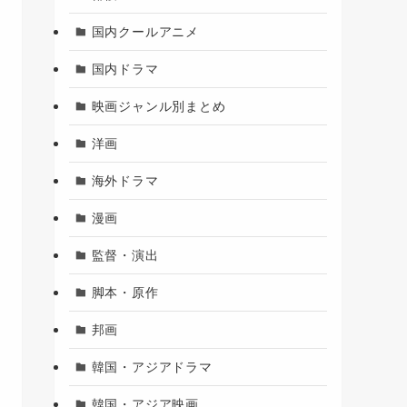
国内クールアニメ
国内ドラマ
映画ジャンル別まとめ
洋画
海外ドラマ
漫画
監督・演出
脚本・原作
邦画
韓国・アジアドラマ
韓国・アジア映画