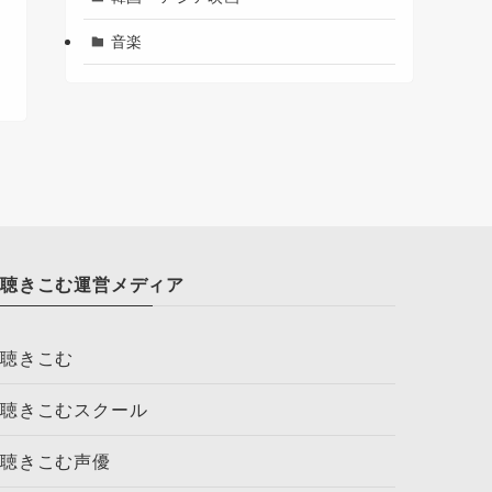
音楽
聴きこむ運営メディア
聴きこむ
聴きこむスクール
聴きこむ声優