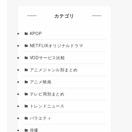
カテゴリ
KPOP
NETFLIXオリジナルドラマ
VODサービス比較
アニメジャンル別まとめ
アニメ映画
テレビ局別まとめ
トレンドニュース
バラエティ
俳優