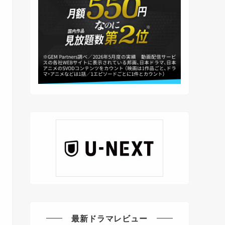
最新ドラマレビュー