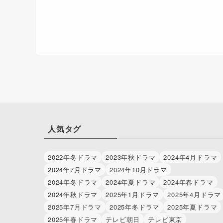
人気タグ
2022年冬ドラマ
2023年秋ドラマ
2024年4月ドラマ
2024年7月ドラマ
2024年10月ドラマ
2024年冬ドラマ
2024年夏ドラマ
2024年春ドラマ
2024年秋ドラマ
2025年1月ドラマ
2025年4月ドラマ
2025年7月ドラマ
2025年冬ドラマ
2025年夏ドラマ
2025年春ドラマ
テレビ朝日
テレビ東京