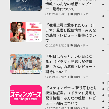
情報・みんなの感想・レビュ
ー・期待について
2025年6月25日
国内ドラマ
『極道上司に愛されたら』（ド
ラマ）見逃し配信情報・みんな
の感想・レビュー・期待につい
て
2025年6月25日
国内ドラマ
『明日はもっと、いい日にな
る』（ドラマ）見逃し配信情
報・みんなの感想・レビュー・
期待について
2025年6月25日
国内ドラマ
『スティンガース 警視庁おとり
捜査検証室』（ドラマ）見逃し
配信情報・みんなの感想・レビ
ュー・期待について
2025年6月25日
国内ドラマ